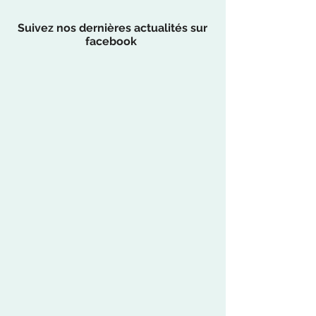
Suivez nos dernières actualités sur
facebook