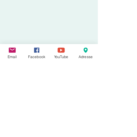
Email
Facebook
YouTube
Adresse