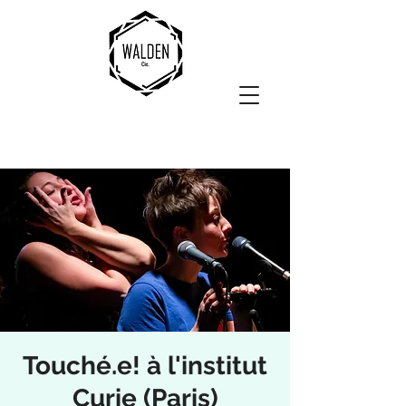
Touché.e! à l'institut
Curie (Paris)